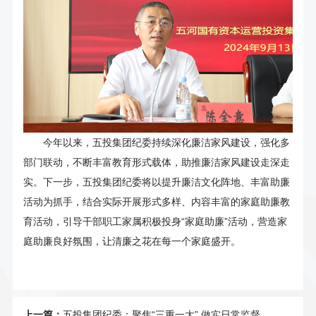
今年以来，五投集团纪委持续深化廉洁家风建设，强化多
部门联动，不断丰富教育形式载体，助推廉洁家风建设走深走
实。下一步，五投集团纪委将以提升廉洁文化阵地、丰富助廉
活动为抓手，结合实际开展形式多样、内容丰富的家庭助廉教
育活动，引导干部职工家属积极投身“家庭助廉”活动，营造家
庭助廉良好氛围，让清廉之花在每一个家庭盛开。
上一篇：
五投集团纪委：聚焦“三重一大” 做实日常监督