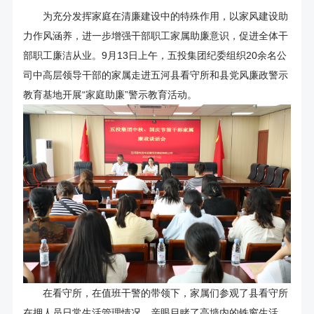
为充分发挥家庭在清廉建设中的特殊作用，以家风建设助
力作风涵养，进一步增强干部职工家属助廉意识，促进全体干
部职工廉洁从业。9月13日上午，五投集团纪委组织20余名公
司中高层领导干部的家属走进五河县看守所和县党风廉政警示
教育基地开展“家庭助廉”警示教育活动。
在看守所，在值班干警的带领下，家属们参观了县看守所
在押人员日常生活管理情况，亲眼目睹了高墙内的铁窗生活，