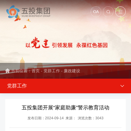
当前位置：
首页
-
党群工作
-
廉政建设
党群工作
五投集团开展“家庭助廉”警示教育活动
发布日期：2024-09-14 来源： 浏览次数：3043