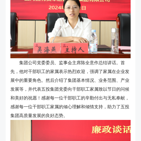
集团公司党委委员、监事会主席陈全意作总结讲话。首
先，他对干部职工的家属表示热烈欢迎，强调了家属在企业发
展中的重要角色。然后介绍了集团基本情况、业务范围、产业
发展等，并代表五投集团党委向干部职工家属致以节日的问候
和美好的祝愿！感谢每一位干部职工的辛勤付出与无私奉献，
感谢每一位干部职工家属的倾心理解和倾情支持，助力了五投
集团高质量发展的良好态势。