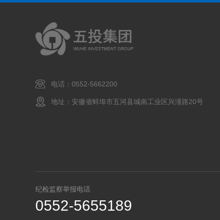
电话：0552-5662200
地址：安徽省蚌埠市五河县城南工业区兴潼路20号
纪检监察举报电话
0552-5655189