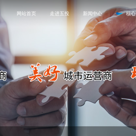
网站首页
走进五投
新闻中心
核心