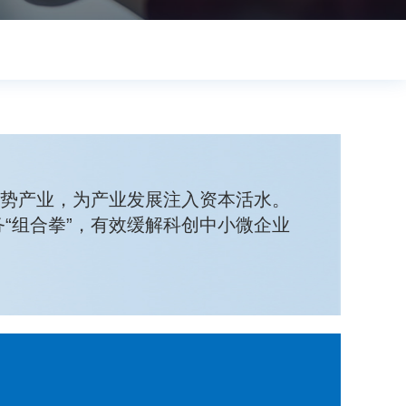
优势产业，为产业发展注入资本活水。
“组合拳”，有效缓解科创中小微企业