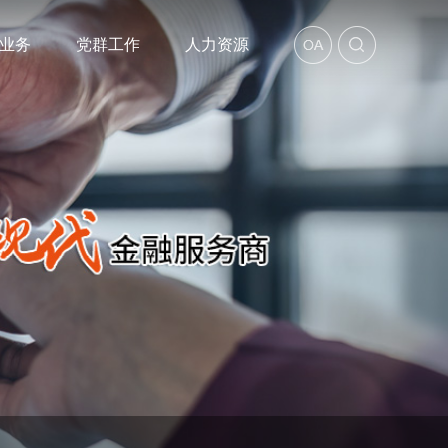
业务
党群工作
人力资源