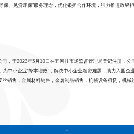
能保尽保、见贷即保”服务理念，优化银担合作环境，强力推进政银
司，于2023年5月10日在五河县市场监督管理局登记注册，公
，为中小企业“降本增效”，解决中小企业融资难题，助力入园企
废丝销售，金属材料销售，金属制品销售，机械设备租赁，机械