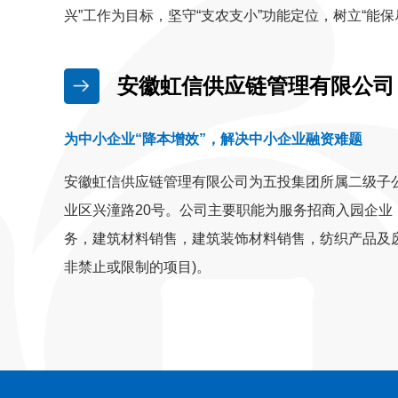
兴”工作为目标，坚守“支农支小”功能定位，树立“
安徽虹信供应链管理有限公司
为中小企业“降本增效”，解决中小企业融资难题
安徽虹信供应链管理有限公司为五投集团所属二级子公
业区兴潼路20号。公司主要职能为服务招商入园企业
务，建筑材料销售，建筑装饰材料销售，纺织产品及
非禁止或限制的项目)。