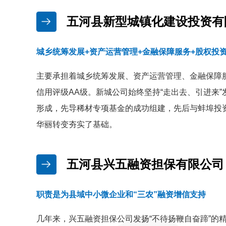
五河县新型城镇化建设投资有
城乡统筹发展+资产运营管理+金融保障服务+股权投
主要承担着城乡统筹发展、资产运营管理、金融保障
信用评级AA级。新城公司始终坚持“走出去、引进来
形成，先导稀材专项基金的成功组建，先后与蚌埠投
华丽转变夯实了基础。
五河县兴五融资担保有限公司
职责是为县域中小微企业和“三农”融资增信支持
几年来，兴五融资担保公司发扬“不待扬鞭自奋蹄”的精