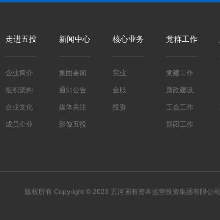
走进五投
新闻中心
核心业务
党群工作
企业简介
集团要闻
实业
党建工作
组织架构
通知公告
金服
廉政建设
企业文化
媒体关注
投资
工会工作
成员企业
影像五投
群团工作
版权所有 Copyright © 2023 五河国有资本运营投资集团有限公