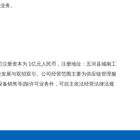
担业务。
司注册资本为 1亿元人民币，注册地址：五河县城南工
业发展与双招双引。公司经营范围主要为供应链管理服
设备销售等(除许可业务外，可自主依法经营法律法规