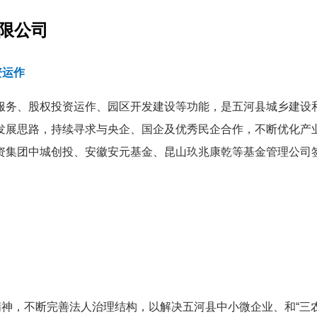
限公司
资运作
服务、股权投资运作、园区开发建设等功能，是五河县城乡建设和
”发展思路，持续寻求与央企、国企及优秀民企合作，不断优化
资集团中城创投、安徽安元基金、昆山玖兆康乾等基金管理公司
神，不断完善法人治理结构，以解决五河县中小微企业、和“三农