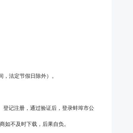
北京时间，法定节假日除外）。
zhutiku）登记注册，通过验证后，登录蚌埠市公
应商如不及时下载，后果自负。