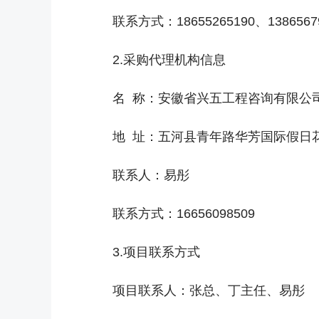
联系方式：18655265190、1386567
2.采购代理机构信息
名 称：安徽省兴五工程咨询有限公
地 址：五河县青年路华芳国际假日花园1
联系人：易彤
联系方式：16656098509
3.项目联系方式
项目联系人：张总、丁主任、易彤