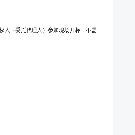
授权人（委托代理人）参加现场开标，不需