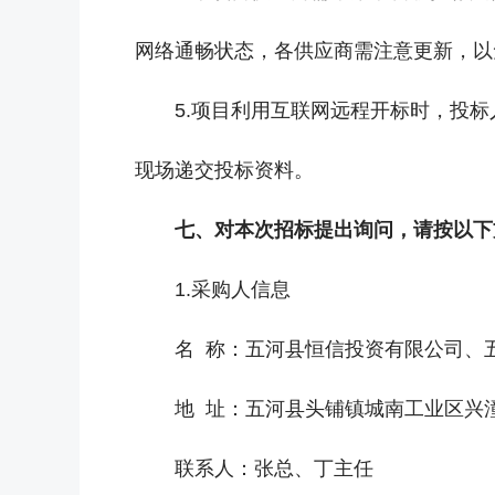
网络通畅状态，各供应商需注意更新，以
5.项目利用互联网远程开标时，投
现场递交投标资料。
七、对本次招标提出询问，请按以下
1.采购人信息
名 称：五河县恒信投资有限公司、
地 址：五河县头铺镇城南工业区兴潼
联系人：张总、丁主任