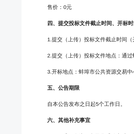
售价：0元
四、提交投标文件截止时间、开标时
1.提交（上传）投标文件截止时间（开
2.提交（上传）投标文件地点：通
3.开标地点：蚌埠市公共资源交易
五、公告期限
自本公告发布之日起5个工作日。
六、其他补充事宜