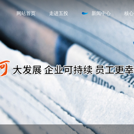
网站首页
走进五投
新闻中心
核心