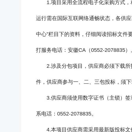
1.项目采用全流程电子化采购方式
运行需在国际互联网络通畅状态，各供应
中心”栏目下的资料，仔细阅读招标文件要求
打服务电话：安徽CA（0552-2078835
2.涉及分包项目，供应商必须下载
件，供应商参与一、二、三包投标，须下
3.供应商须使用数字证书（主锁）
系电话：0552-2078835。
4.本项目供应商需采用最新版投标