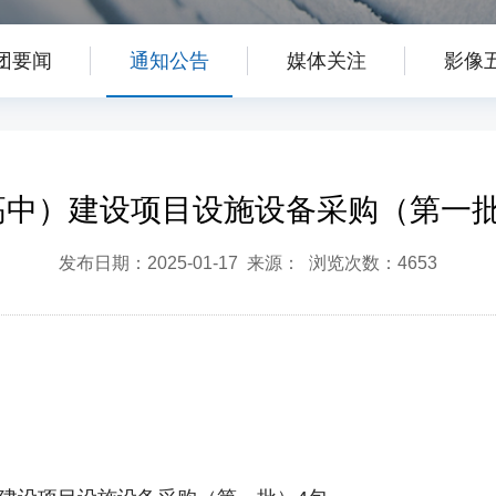
团要闻
通知公告
媒体关注
影像
高中）建设项目设施设备采购（第一批
发布日期：2025-01-17 来源： 浏览次数：4653