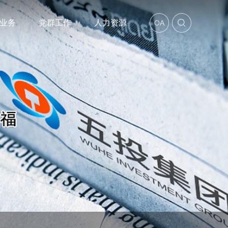
业务
党群工作
人力资源