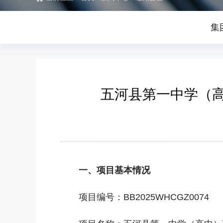
集
五河县第一中学（
一、项目基本情况
项目编号：BB2025WHCGZ0074