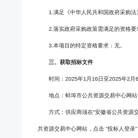
1.满足《中华人民共和国政府采购
2.落实政府采购政策需满足的资格要
3.本项目的特定资格要求：无。
三、获取招标文件
时间：2025年1月16日至2025年2
地点：蚌埠市公共资源交易中心网站（http:
方式：供应商须在“安徽省公共资源交易市场主体
共资源交易中心网站，点击 “投标人登