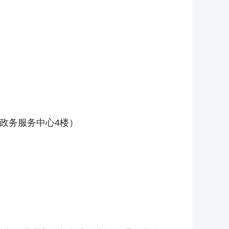
政务服务中心4楼）