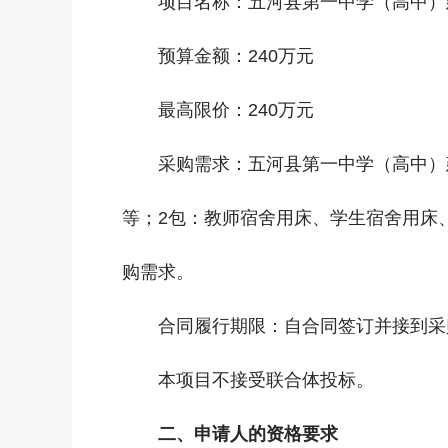
项目名称：五河县第一中学（高中）
预算金额：240万元
最高限价：240万元
采购需求：五河县第一中学（高中）
等；2包：教师宿舍用床、学生宿舍用床
购需求。
合同履行期限：自合同签订并接到采
本项目不接受联合体投标。
二、申请人的资格要求