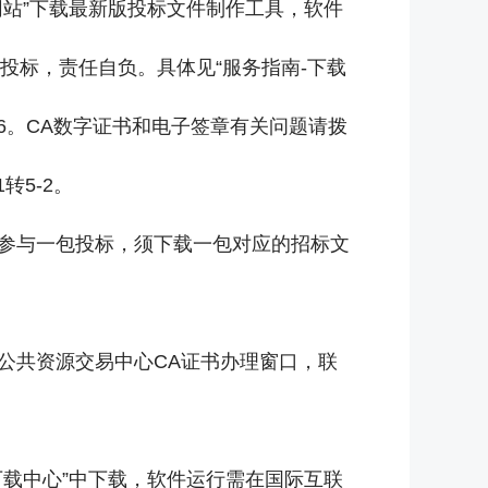
网站”下载最新版投标文件制作工具，软件
投标，责任自负。具体见“服务指南-下载
16。CA数字证书和电子签章有关问题请拨
转5-2。
商参与一包投标，须下载一包对应的招标文
公共资源交易中心CA证书办理窗口，联
下载中心”中下载，软件运行需在国际互联