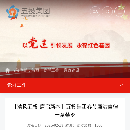
当前位置：
首页
-
党群工作
-
廉政建设
党群工作
【清风五投·廉启新春】五投集团春节廉洁自律
十条禁令
发布日期：2026-02-13 来源： 浏览次数：1003