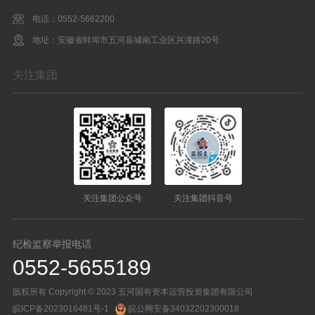
电话：0552-5662200
地址：安徽省蚌埠市五河县城南工业区兴潼路20号
关注集团
关注集团公众号
关注集团抖音号
纪检监察举报电话
0552-5655189
版权所有 Copyright © 2023 五河国有资本运营投资集团有限公司
皖ICP备2023016481号-1
皖公网安备34032202300018