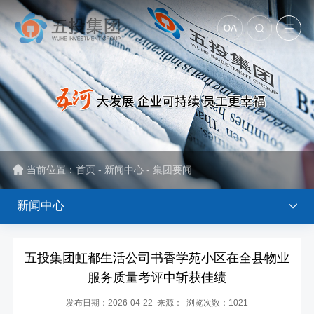
当前位置：
首页
-
新闻中心
-
集团要闻
新闻中心
五投集团虹都生活公司书香学苑小区在全县物业
服务质量考评中斩获佳绩
发布日期：2026-04-22 来源： 浏览次数：1021