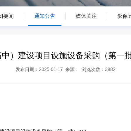
团要闻
通知公告
媒体关注
影像
高中）建设项目设施设备采购（第一批
发布日期：2025-01-17 来源： 浏览次数：3982