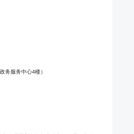
政务服务中心4楼）