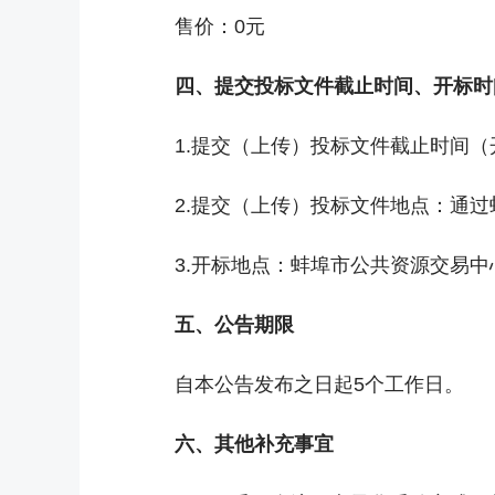
售价：0元
四、提交投标文件截止时间、开标时
1.提交（上传）投标文件截止时间（开
2.提交（上传）投标文件地点：通
3.开标地点：蚌埠市公共资源交易
五、公告期限
自本公告发布之日起5个工作日。
六、其他补充事宜