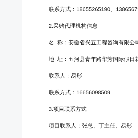
联系方式：18655265190、1386567
2.采购代理机构信息
名 称：安徽省兴五工程咨询有限公
地 址：五河县青年路华芳国际假日花园1
联系人：易彤
联系方式：16656098509
3.项目联系方式
项目联系人：张总、丁主任、易彤