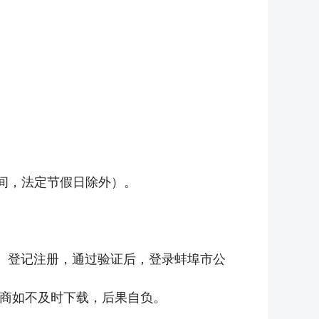
北京时间，法定节假日除外）。
zhutiku）登记注册，通过验证后，登录蚌埠市公
应商如不及时下载，后果自负。