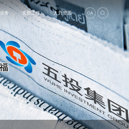
业务
党群工作
人力资源