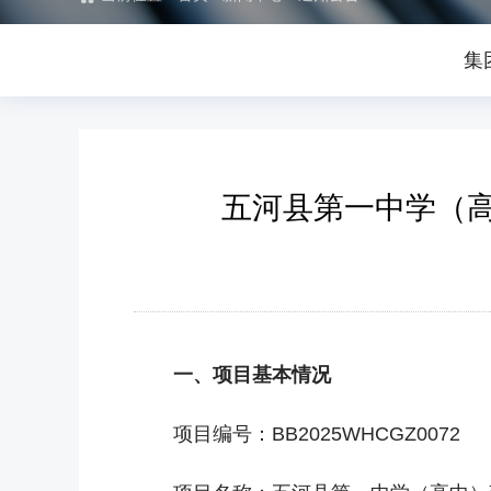
集
五河县第一中学（
一、项目基本情况
项目编号：BB2025WHCGZ0072