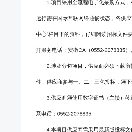
1.项目采用全流程电子化采购方式
运行需在国际互联网络通畅状态，各供应
中心”栏目下的资料，仔细阅读招标文件要求
打服务电话：安徽CA（0552-2078835
2.涉及分包项目，供应商必须下载
件，供应商参与一、二、三包投标，须下
3.供应商须使用数字证书（主锁）
系电话：0552-2078835。
4.本项目供应商需采用最新版投标