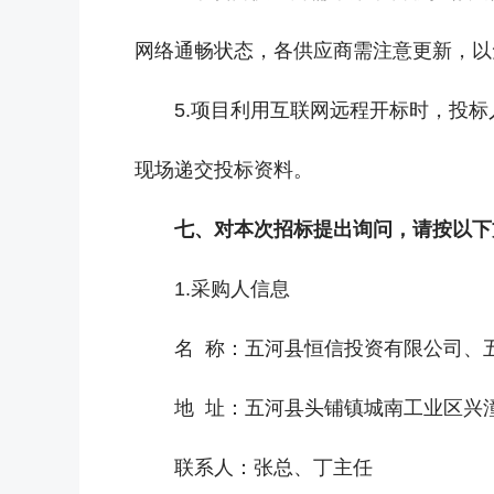
网络通畅状态，各供应商需注意更新，以
5.项目利用互联网远程开标时，投
现场递交投标资料。
七、对本次招标提出询问，请按以下
1.采购人信息
名 称：五河县恒信投资有限公司、
地 址：五河县头铺镇城南工业区兴潼
联系人：张总、丁主任