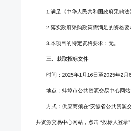
1.满足《中华人民共和国政府采购
2.落实政府采购政策需满足的资格要
3.本项目的特定资格要求：无。
三、获取招标文件
时间：2025年1月16日至2025年2
地点：蚌埠市公共资源交易中心网站（http:
方式：供应商须在“安徽省公共资源交易市场主体
共资源交易中心网站，点击 “投标人登