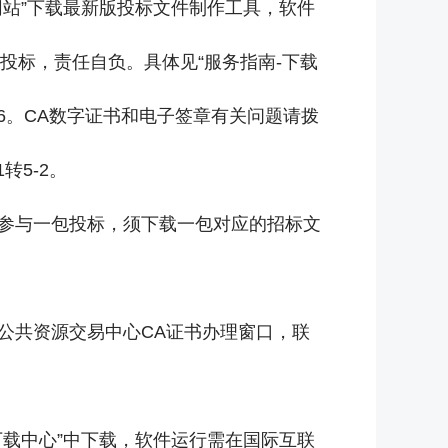
网站”下载最新版投标文件制作工具，软件
投标，责任自负。具体见“服务指南-下载
16。CA数字证书和电子签章有关问题请拨
转5-2。
商参与一包投标，须下载一包对应的招标文
公共资源交易中心CA证书办理窗口，联
下载中心”中下载，软件运行需在国际互联