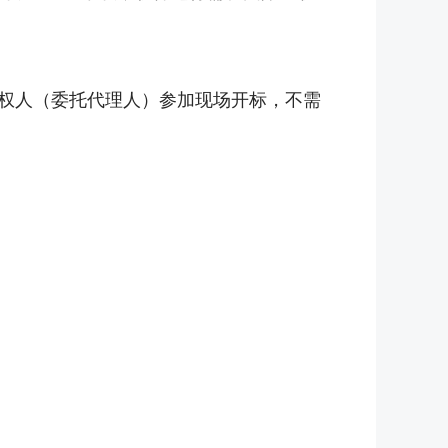
授权人（委托代理人）参加现场开标，不需