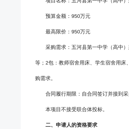
项目名称：五河县第一中学（高中）
预算金额：950万元
最高限价：950万元
采购需求：五河县第一中学（高中）
等；2包：教师宿舍用床、学生宿舍用床
购需求。
合同履行期限：自合同签订并接到采
本项目不接受联合体投标。
二、申请人的资格要求